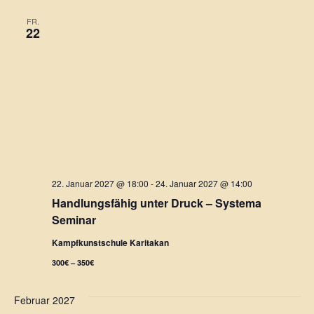
FR.
22
22. Januar 2027 @ 18:00
-
24. Januar 2027 @ 14:00
Handlungsfähig unter Druck – Systema
Seminar
Kampfkunstschule Karitakan
300€ – 350€
Februar 2027