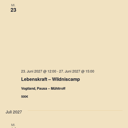
MI.
23
23. Juni 2027 @ 12:00
-
27. Juni 2027 @ 15:00
Lebenskraft – Wildniscamp
Vogtland, Pausa – Mühltroff
500€
Juli 2027
MI.