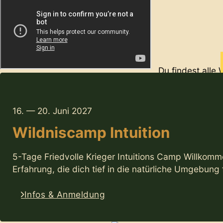
Du findest alle
Unsere
16. — 20. Juni 2027
Wildniscamp Intuition
5-Tage Friedvolle Krieger Intuitions Camp Willkomm
Erfahrung, die dich tief in die natürliche Umgebung
Infos & Anmeldung