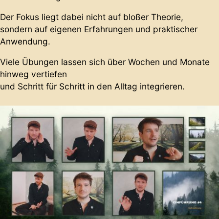
Der Fokus liegt dabei nicht auf bloßer Theorie,
sondern auf eigenen Erfahrungen und praktischer
Anwendung.
Viele Übungen lassen sich über Wochen und Monate
hinweg vertiefen
und Schritt für Schritt in den Alltag integrieren.