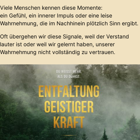
Viele Menschen kennen diese Momente:
ein Gefühl, ein innerer Impuls oder eine leise
Wahrnehmung, die im Nachhinein plötzlich Sinn ergibt.
Oft übergehen wir diese Signale, weil der Verstand
lauter ist oder weil wir gelernt haben, unserer
Wahrnehmung nicht vollständig zu vertrauen.