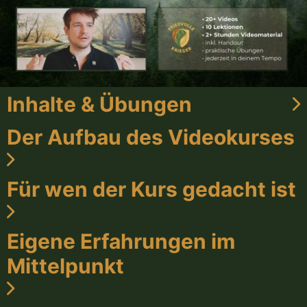
Inhalte & Übungen
Der Aufbau des Videokurses
Für wen der Kurs gedacht ist
Eigene Erfahrungen im
Mittelpunkt