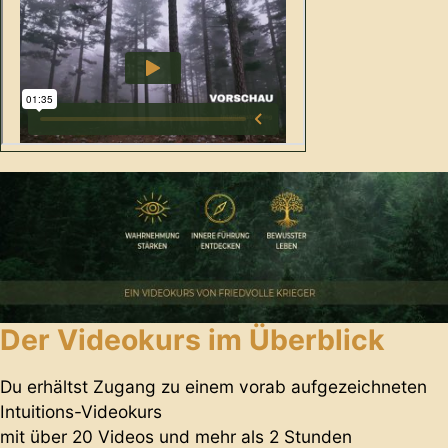
Der Videokurs im Überblick
Du erhältst Zugang zu einem vorab aufgezeichneten
Intuitions-Videokurs
mit über 20 Videos und mehr als 2 Stunden