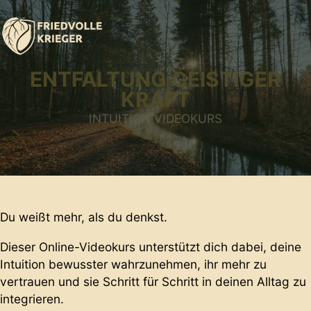
ENTFALTUNG GEISTIGER
KRAFT
INTUITION VIDEOKURS
Du weißt mehr, als du denkst.
Dieser Online-Videokurs unterstützt dich dabei, deine
Intuition bewusster wahrzunehmen, ihr mehr zu
vertrauen und sie Schritt für Schritt in deinen Alltag zu
integrieren.