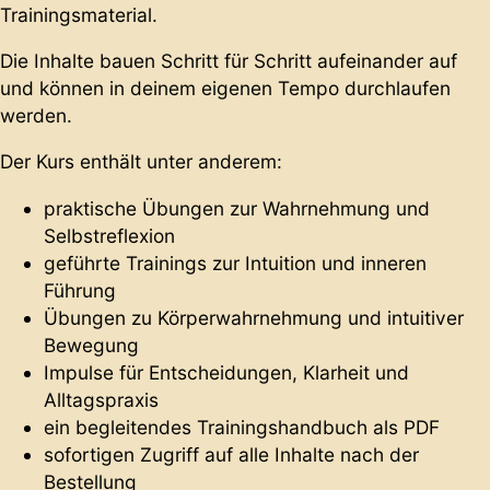
Trainingsmaterial.
Die Inhalte bauen Schritt für Schritt aufeinander auf
und können in deinem eigenen Tempo durchlaufen
werden.
Der Kurs enthält unter anderem:
praktische Übungen zur Wahrnehmung und
Selbstreflexion
geführte Trainings zur Intuition und inneren
Führung
Übungen zu Körperwahrnehmung und intuitiver
Bewegung
Impulse für Entscheidungen, Klarheit und
Alltagspraxis
ein begleitendes Trainingshandbuch als PDF
sofortigen Zugriff auf alle Inhalte nach der
Bestellung