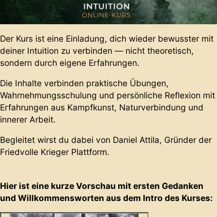
Der Kurs ist eine Einladung, dich wieder bewusster mit
deiner Intuition zu verbinden — nicht theoretisch,
sondern durch eigene Erfahrungen.
Die Inhalte verbinden praktische Übungen,
Wahrnehmungsschulung und persönliche Reflexion mit
Erfahrungen aus Kampfkunst, Naturverbindung und
innerer Arbeit.
Begleitet wirst du dabei von Daniel Attila, Gründer der
Friedvolle Krieger Plattform.
Hier ist eine kurze Vorschau mit ersten Gedanken
und Willkommensworten aus dem Intro des Kurses: