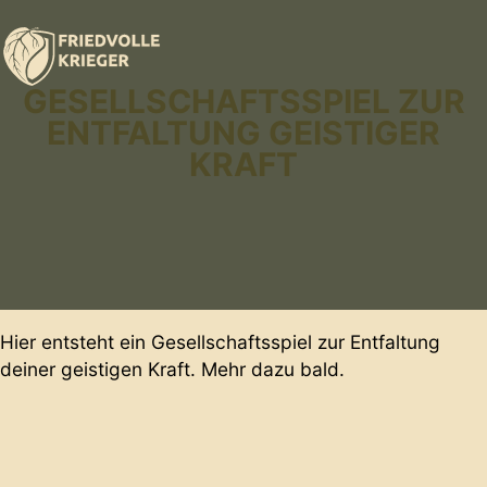
GESELLSCHAFTSSPIEL ZUR
ENTFALTUNG GEISTIGER
KRAFT
Hier entsteht ein Gesellschaftsspiel zur Entfaltung
deiner geistigen Kraft. Mehr dazu bald.