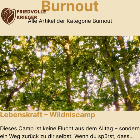
Burnout
Alle Artikel der Kategorie Burnout
Lebenskraft – Wildniscamp
Dieses Camp ist keine Flucht aus dem Alltag – sondern
ein Weg zurück zu dir selbst. Wenn du spürst, dass…